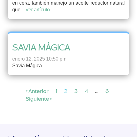
en cera, también manejo un aceite reductor natural
que...
Ver artículo
SAVIA MÁGICA
enero 12, 2025 10:50 pm
Savia Mágica.
« Anterior
1
2
3
4
…
6
Siguiente »