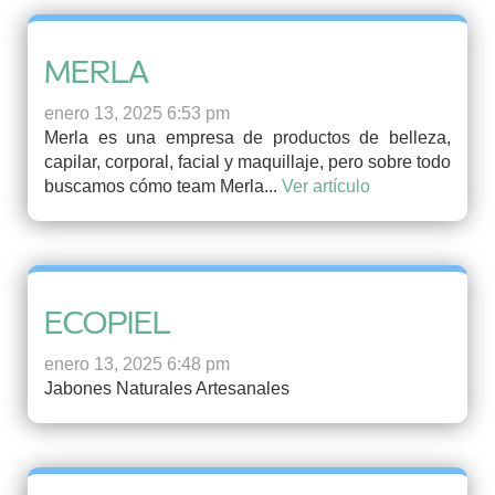
MERLA
enero 13, 2025 6:53 pm
Merla es una empresa de productos de belleza,
capilar, corporal, facial y maquillaje, pero sobre todo
buscamos cómo team Merla...
Ver artículo
ECOPIEL
enero 13, 2025 6:48 pm
Jabones Naturales Artesanales