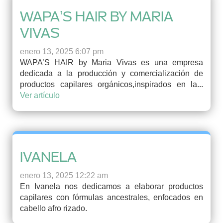
WAPA’S HAIR BY MARIA
VIVAS
enero 13, 2025 6:07 pm
WAPA’S HAIR by Maria Vivas es una empresa
dedicada a la producción y comercialización de
productos capilares orgánicos,inspirados en la...
Ver artículo
IVANELA
enero 13, 2025 12:22 am
En Ivanela nos dedicamos a elaborar productos
capilares con fórmulas ancestrales, enfocados en
cabello afro rizado.