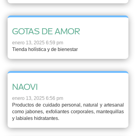
GOTAS DE AMOR
enero 13, 2025 6:59 pm
Tienda holística y de bienestar
NAOVI
enero 13, 2025 6:56 pm
Productos de cuidado personal, natural y artesanal
como jabones, exfoliantes corporales, mantequillas
y labiales hidratantes.