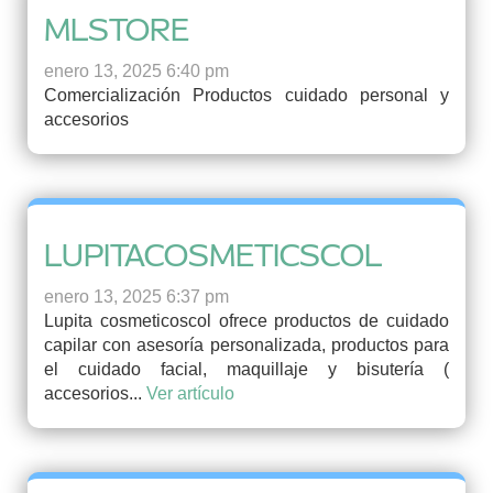
MLSTORE
enero 13, 2025 6:40 pm
Comercialización Productos cuidado personal y
accesorios
LUPITACOSMETICSCOL
enero 13, 2025 6:37 pm
Lupita cosmeticoscol ofrece productos de cuidado
capilar con asesoría personalizada, productos para
el cuidado facial, maquillaje y bisutería (
accesorios...
Ver artículo