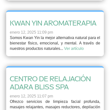
KWAN YIN AROMATERAPIA
enero 12, 2025 11:09 pm
Somos Kwan Yin la mejor alternativa natural para el
bienestar físico, emocional, y mental. A través de
nuestros productos naturales...
Ver artículo
CENTRO DE RELAJACIÓN
ADARA BLISS SPA
enero 12, 2025 11:07 pm
Ofrezco servicios de limpieza facial profunda,
masajes relajantes, masajes reductores, depilación