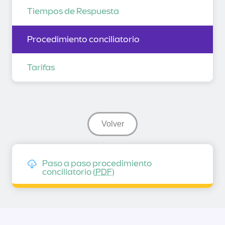
Tiempos de Respuesta
Procedimiento conciliatorio
Tarifas
Volver
Paso a paso procedimiento
conciliatorio (
PDF
)