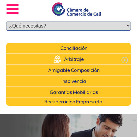
Conciliación
Arbitraje
Amigable Composición
Insolvencia
Garantías Mobiliarias
Recuperación Empresarial