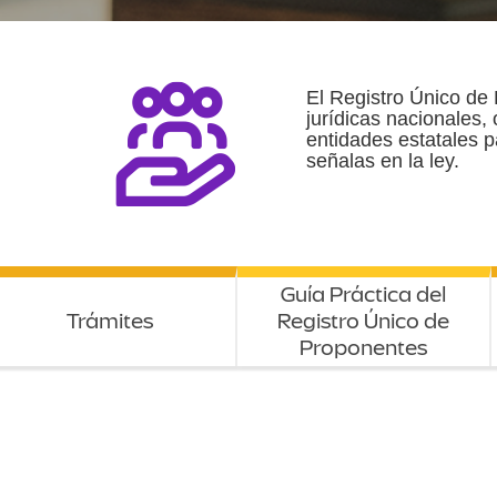
El Registro Único de 
jurídicas nacionales,
entidades estatales p
señalas en la ley.
Guía Práctica del
Trámites
Registro Único de
Proponentes