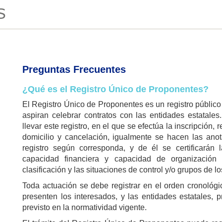
S
Preguntas Frecuentes
¿Qué es el Registro Único de Proponentes?
El Registro Único de Proponentes es un registro público 
aspiran celebrar contratos con las entidades estata
llevar este registro, en el que se efectúa la inscripción,
domicilio y cancelación, igualmente se hacen las ano
registro según corresponda, y de él se certificarán 
capacidad financiera y capacidad de organización 
clasificación y las situaciones de control y/o grupos de l
Toda actuación se debe registrar en el orden cronoló
presenten los interesados, y las entidades estatales, 
previsto en la normatividad vigente.