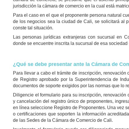
jurisdicción la cámara de comercio en la cual está matricu
Para el caso en el que el proponente persona natural cue
de los negocios sea la ciudad de Cali, se solicitará al p
conste tal situación.
Las personas jurídicas extranjeras con sucursal en 
donde se encuentre inscrita la sucursal de esa sociedad 
¿Qué se debe presentar ante la Cámara de Com
Para llevar a cabo el trámite de inscripción, renovación
de Registro aprobado por la Superintendencia de Indu
documentos de soporte exigidos por las normas que lo r
Diligencie el formulario para su inscripción, renovación 
y cancelación del registro único de proponentes, ingr
en línea seleccione Registro de Proponentes. Una vez se 
o certificaciones que soporten la información acreditada 
de las Sedes de la Cámara de Comercio de Cali.