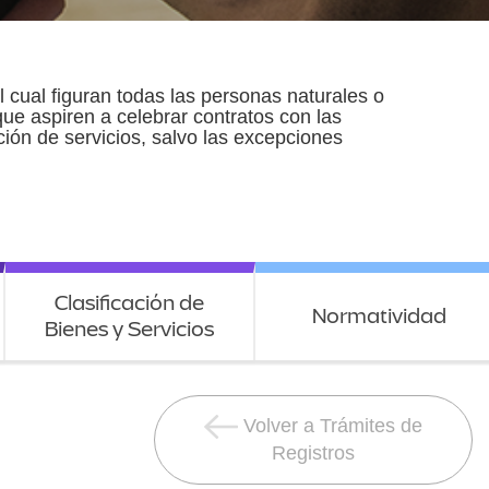
l cual figuran todas las personas naturales o
que aspiren a celebrar contratos con las
ción de servicios, salvo las excepciones
Clasificación de
Normatividad
Bienes y Servicios
Volver a Trámites de
Registros