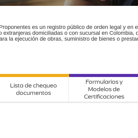
Proponentes es un registro público de orden legal y en e
 o extranjeras domiciliadas o con sucursal en Colombia, 
ara la ejecución de obras, suministro de bienes o presta
Formularios y
Lista de chequeo
Modelos de
documentos
Certificaciones