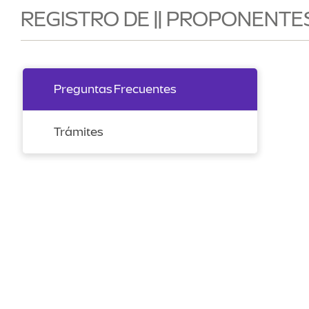
REGISTRO DE || PROPONENTE
Preguntas Frecuentes
Trámites