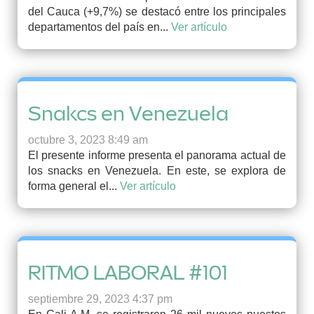
del Cauca (+9,7%) se destacó entre los principales
departamentos del país en...
Ver artículo
Snakcs en Venezuela
octubre 3, 2023 8:49 am
El presente informe presenta el panorama actual de
los snacks en Venezuela. En este, se explora de
forma general el...
Ver artículo
RITMO LABORAL #101
septiembre 29, 2023 4:37 pm