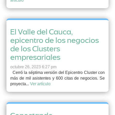
artículo
El Valle del Cauca,
epicentro de los negocios
de los Clusters
empresariales
octubre 26, 2023 6:27 pm
Cerró la séptima versión del Epicentro Cluster con
más de mil asistentes y 600 citas de negocios. Se
proyecta...
Ver artículo