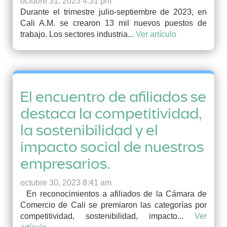
octubre 31, 2023 4:31 pm
Durante el trimestre julio-septiembre de 2023, en
Cali A.M. se crearon 13 mil nuevos puestos de
trabajo. Los sectores industria...
Ver artículo
El encuentro de afiliados se
destaca la competitividad,
la sostenibilidad y el
impacto social de nuestros
empresarios.
octubre 30, 2023 8:41 am
En reconocimientos a afiliados de la Cámara de
Comercio de Cali se premiaron las categorías por
competitividad, sostenibilidad, impacto...
Ver