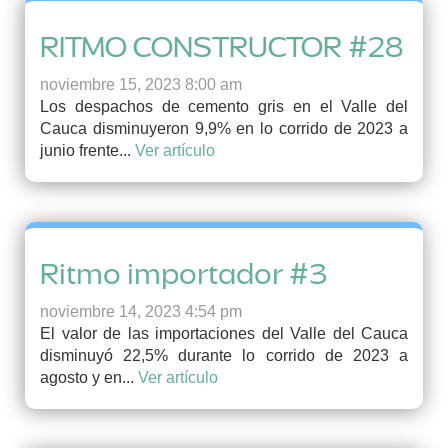
RITMO CONSTRUCTOR #28
noviembre 15, 2023 8:00 am
Los despachos de cemento gris en el Valle del
Cauca disminuyeron 9,9% en lo corrido de 2023 a
junio frente...
Ver artículo
Ritmo importador #3
noviembre 14, 2023 4:54 pm
El valor de las importaciones del Valle del Cauca
disminuyó 22,5% durante lo corrido de 2023 a
agosto y en...
Ver artículo