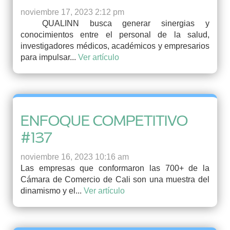
noviembre 17, 2023 2:12 pm
QUALINN busca generar sinergias y
conocimientos entre el personal de la salud,
investigadores médicos, académicos y empresarios
para impulsar...
Ver artículo
ENFOQUE COMPETITIVO
#137
noviembre 16, 2023 10:16 am
Las empresas que conformaron las 700+ de la
Cámara de Comercio de Cali son una muestra del
dinamismo y el...
Ver artículo