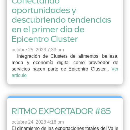
Conectando
oportunidades y
descubriendo tendencias
en el primer día de
Epicentro Cluster
octubre 25, 2023 7:33 pm
Integración de Clusters de alimentos, belleza,
moda y economía digital como proveedor de
servicios hacen parte de Epicentro Cluster...
Ver
artículo
RITMO EXPORTADOR #85
octubre 24, 2023 4:18 pm
El dinamismo de las exportaciones totales del Valle