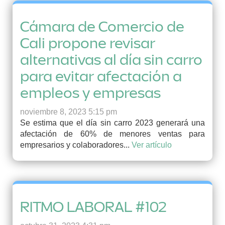
Cámara de Comercio de
Cali propone revisar
alternativas al día sin carro
para evitar afectación a
empleos y empresas
noviembre 8, 2023 5:15 pm
Se estima que el día sin carro 2023 generará una
afectación de 60% de menores ventas para
empresarios y colaboradores...
Ver artículo
RITMO LABORAL #102