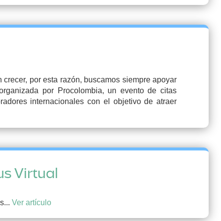
 crecer, por esta razón, buscamos siempre apoyar
organizada por Procolombia, un evento de citas
adores internacionales con el objetivo de atraer
s Virtual
s...
Ver artículo