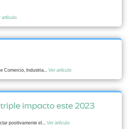
 artículo
e Comercio, Industria...
Ver artículo
triple impacto este 2023
ar positivamente el...
Ver artículo