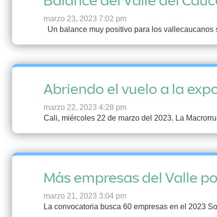
Balance del Valle del Cau
marzo 23, 2023 7:02 pm
Un balance muy positivo para los vallecaucanos se
Abriendo el vuelo a la exp
marzo 22, 2023 4:28 pm
Cali, miércoles 22 de marzo del 2023. La Macrorru
Más empresas del Valle po
marzo 21, 2023 3:04 pm
La convocatoria busca 60 empresas en el 2023 Son