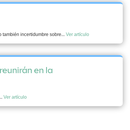
ro también incertidumbre sobre...
Ver artículo
reunirán en la
..
Ver artículo