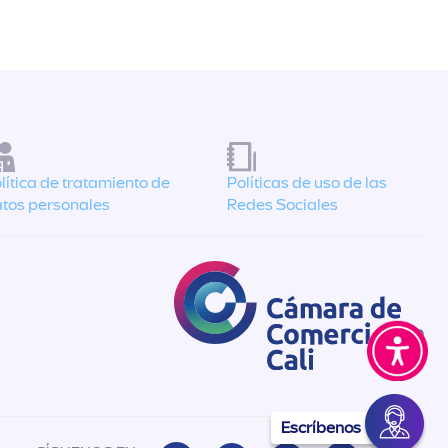
lítica de tratamiento de
Políticas de uso de las
tos personales
Redes Sociales
Escríbenos