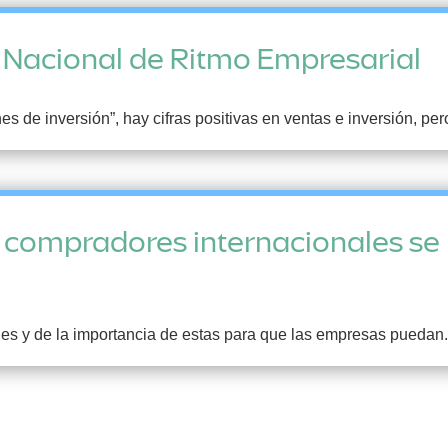
 Nacional de Ritmo Empresarial
s de inversión”, hay cifras positivas en ventas e inversión, pe
 compradores internacionales se 
s y de la importancia de estas para que las empresas puedan.