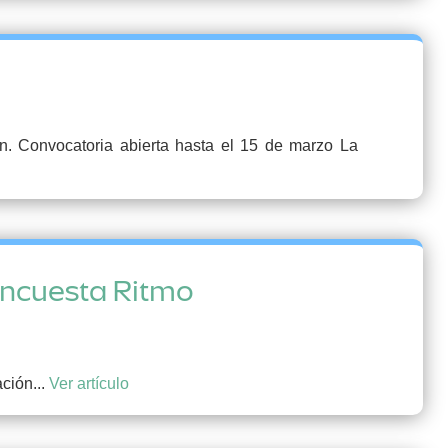
ón. Convocatoria abierta hasta el 15 de marzo La
 Encuesta Ritmo
ción...
Ver artículo