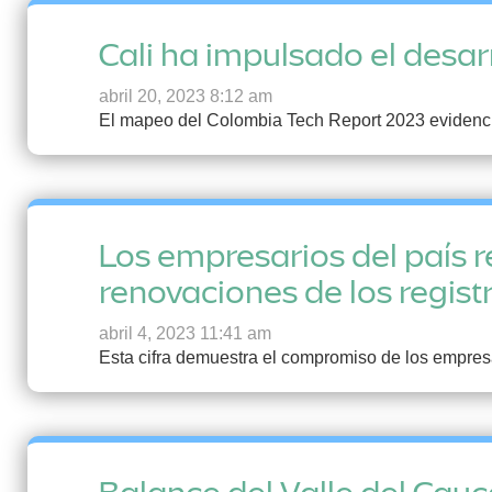
Cali ha impulsado el desar
abril 20, 2023 8:12 am
El mapeo del Colombia Tech Report 2023 evidenció 
Los empresarios del país 
renovaciones de los regist
abril 4, 2023 11:41 am
Esta cifra demuestra el compromiso de los empresar