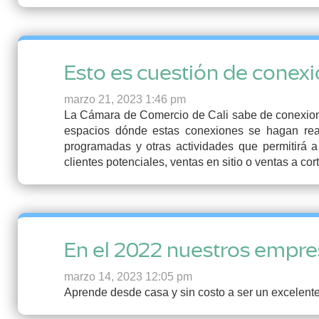
Esto es cuestión de conex
marzo 21, 2023 1:46 pm
La Cámara de Comercio de Cali sabe de conexione
espacios dónde estas conexiones se hagan real
programadas y otras actividades que permitirá a
clientes potenciales, ventas en sitio o ventas a cor
En el 2022 nuestros empres
marzo 14, 2023 12:05 pm
Aprende desde casa y sin costo a ser un excelent