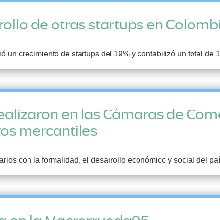
rollo de otras startups en Colomb
un crecimiento de startups del 19% y contabilizó un total de 1
realizaron en las Cámaras de Com
ros mercantiles
ios con la formalidad, el desarrollo económico y social del paí