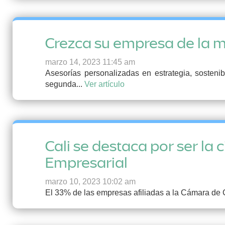
Crezca su empresa de la 
marzo 14, 2023 11:45 am
Asesorías personalizadas en estrategia, sosteni
segunda...
Ver artículo
Cali se destaca por ser la
Empresarial
marzo 10, 2023 10:02 am
El 33% de las empresas afiliadas a la Cámara de 