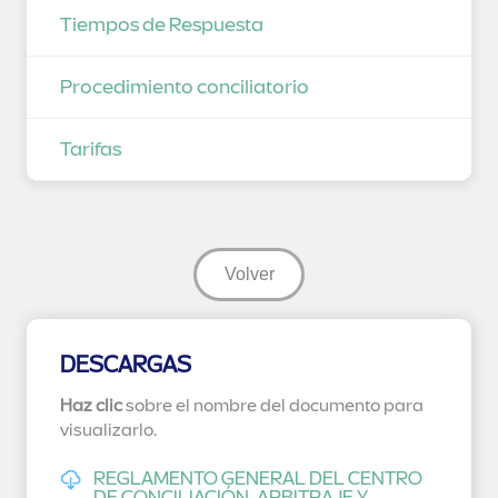
Tiempos de Respuesta
Procedimiento conciliatorio
Tarifas
Volver
DESCARGAS
Haz clic
sobre el nombre del documento para
visualizarlo.
REGLAMENTO GENERAL DEL CENTRO
DE CONCILIACIÓN, ARBITRAJE Y