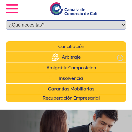
Conciliación
Arbitraje
Amigable Composición
Insolvencia
Garantías Mobiliarias
Recuperación Empresarial